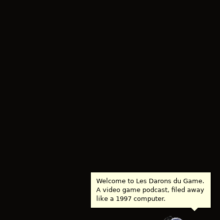
Welcome to Les Darons du Game.
A video game podcast, filed away
like a 1997 computer.